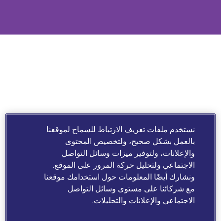
نستخدم ملفات تعريف الارتباط للسماح لموقعنا
بالعمل بشكل صحيح، ولتخصيص المحتوى
والإعلانات، ولتوفير ميزات وسائل التواصل
الاجتماعي ولتحليل حركة المرور على الموقع.
ونشارك أيضًا المعلومات حول استخدامك موقعنا
مع شركائنا على مستوى وسائل التواصل
الاجتماعي والإعلانات والتحليلات.