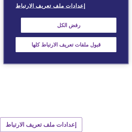
إعدادات ملف تعريف الارتباط
رفض الكل
قبول ملفات تعريف الارتباط كلها
إعدادات ملف تعريف الارتباط