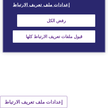
إعدادات ملف تعريف الارتباط
رفض الكل
قبول ملفات تعريف الارتباط كلها
إعدادات ملف تعريف الارتباط