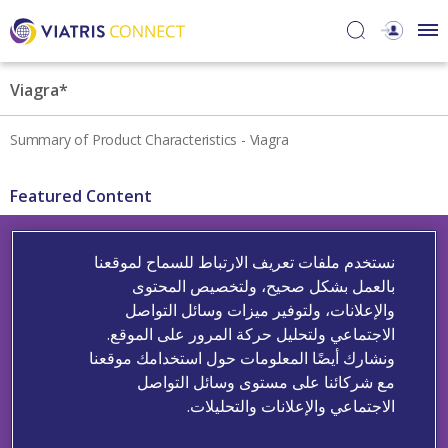
Viagra*
Summary of Product Characteristics - Viagra
Featured Content
نستخدم ملفات تعريف الارتباط للسماح لموقعنا
بالعمل بشكل صحيح، ولتخصيص المحتوى
والإعلانات، ولتوفير ميزات وسائل التواصل
الاجتماعي ولتحليل حركة المرور على الموقع.
ونشارك أيضًا المعلومات حول استخدامك موقعنا
مع شركائنا على مستوى وسائل التواصل
Study Descriptions
الاجتماعي والإعلانات والتحليلات.
Contact Us
Adverse Events Reporting
Medical Information