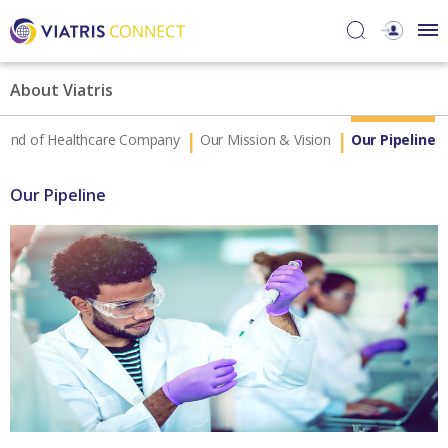
About Viatris
Kind of Healthcare Company
Our Mission & Vision
Our Pipeline
Our Pipeline