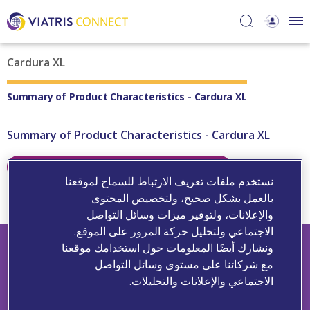
Cardura XL
Summary of Product Characteristics - Cardura XL
Summary of Product Characteristics - Cardura XL
Abbreviated Prescribing Information
نستخدم ملفات تعريف الارتباط للسماح لموقعنا
بالعمل بشكل صحيح، ولتخصيص المحتوى
Featured Content
والإعلانات، ولتوفير ميزات وسائل التواصل
الاجتماعي ولتحليل حركة المرور على الموقع.
ونشارك أيضًا المعلومات حول استخدامك موقعنا
مع شركائنا على مستوى وسائل التواصل
الاجتماعي والإعلانات والتحليلات.