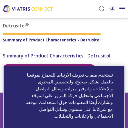
®
Detrusitol
Summary of Product Characteristics - Detrusitol
Summary of Product Characteristics - Detrusitol
Abbreviated Prescribing Information
نستخدم ملفات تعريف الارتباط للسماح لموقعنا
بالعمل بشكل صحيح، ولتخصيص المحتوى
Featured Content
والإعلانات، ولتوفير ميزات وسائل التواصل
الاجتماعي ولتحليل حركة المرور على الموقع.
ونشارك أيضًا المعلومات حول استخدامك موقعنا
مع شركائنا على مستوى وسائل التواصل
الاجتماعي والإعلانات والتحليلات.